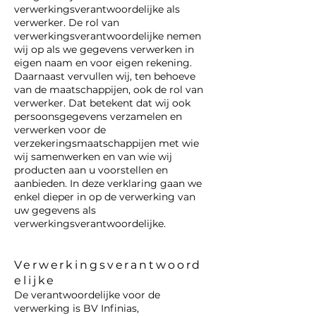
verwerkingsverantwoordelijke als
verwerker. De rol van
verwerkingsverantwoordelijke nemen
wij op als we gegevens verwerken in
eigen naam en voor eigen rekening.
Daarnaast vervullen wij, ten behoeve
van de maatschappijen, ook de rol van
verwerker. Dat betekent dat wij ook
persoonsgegevens verzamelen en
verwerken voor de
verzekeringsmaatschappijen met wie
wij samenwerken en van wie wij
producten aan u voorstellen en
aanbieden. In deze verklaring gaan we
enkel dieper in op de verwerking van
uw gegevens als
verwerkingsverantwoordelijke.
Verwerkingsverantwoord
elijke
De verantwoordelijke voor de
verwerking is BV Infinias,