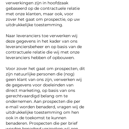
verwerkingen zijn in hoofdzaak
gebaseerd op de contractuele relatie
met onze klanten, maar ook, voor
zover het gaat om prospectie, op uw
uitdrukkelijke toestemming.
Naar leveranciers toe verwerken wij
deze gegevens in het kader van ons
leveranciersbeheer en op basis van de
contractuele relatie die wij met onze
leveranciers hebben of opbouwen.
Voor zover het gaat om prospecten, dit
zijn natuurlijke personen die (nog)
geen klant van ons zijn, verwerken wij
de gegevens voor doeleinden van
direct marketing, op basis van ons
gerechtvaardigd belang om te
ondernemen. Aan prospecten die per
e-mail worden benaderd, vragen wij de
uitdrukkelijke toestemming om hen
ook in de toekomst te kunnen
benaderen. Prospecten die per brief
worden benaderd verzoeken wij een