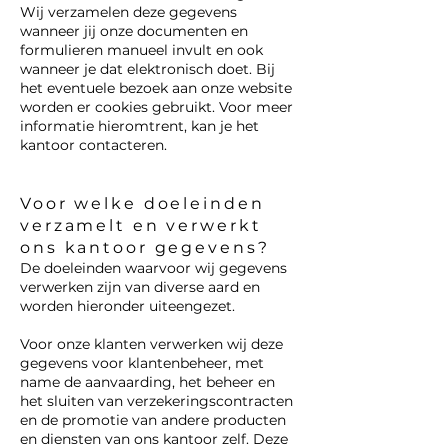
Wij verzamelen deze gegevens
wanneer jij onze documenten en
formulieren manueel invult en ook
wanneer je dat elektronisch doet. Bij
het eventuele bezoek aan onze website
worden er cookies gebruikt. Voor meer
informatie hieromtrent, kan je het
kantoor contacteren.
Voor welke doeleinden
verzamelt en verwerkt
ons kantoor gegevens?
De doeleinden waarvoor wij gegevens
verwerken zijn van diverse aard en
worden hieronder uiteengezet.
Voor onze klanten verwerken wij deze
gegevens voor klantenbeheer, met
name de aanvaarding, het beheer en
het sluiten van verzekeringscontracten
en de promotie van andere producten
en diensten van ons kantoor zelf. Deze