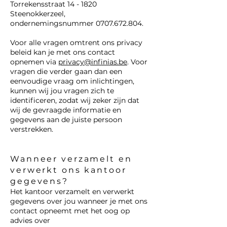
Torrekensstraat 14 - 1820
Steenokkerzeel,
ondernemingsnummer
0707.672.804
.
Voor alle vragen omtrent ons privacy
beleid kan je met ons contact
opnemen via
privacy@infinias.be
. Voor
vragen die verder gaan dan een
eenvoudige vraag om inlichtingen,
kunnen wij jou vragen zich te
identificeren, zodat wij zeker zijn dat
wij de gevraagde informatie en
gegevens aan de juiste persoon
verstrekken.
Wanneer verzamelt en
verwerkt ons kantoor
gegevens?
Het kantoor verzamelt en verwerkt
gegevens over jou wanneer je met ons
contact opneemt met het oog op
advies over