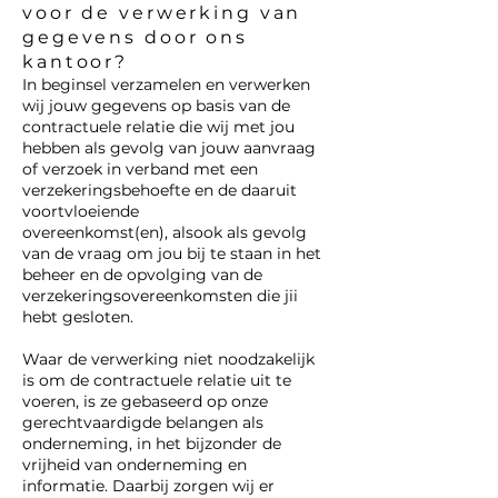
voor de verwerking van
gegevens door ons
kantoor?
In beginsel verzamelen en verwerken
wij jouw gegevens op basis van de
contractuele relatie die wij met jou
hebben als gevolg van jouw aanvraag
of verzoek in verband met een
verzekeringsbehoefte en de daaruit
voortvloeiende
overeenkomst(en), alsook als gevolg
van de vraag om jou bij te staan in het
beheer en de opvolging van de
verzekeringsovereenkomsten die jii
hebt gesloten.
Waar de verwerking niet noodzakelijk
is om de contractuele relatie uit te
voeren, is ze gebaseerd op onze
gerechtvaardigde belangen als
onderneming, in het bijzonder de
vrijheid van onderneming en
informatie. Daarbij zorgen wij er