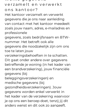
verzamelt en verwerkt
ons kantoor?
Het kantoor verzamelt en verwerkt
gegevens die je ons naar aanleiding
van contact met het kantoor meedeelt
zoals jouw naam, adres, e-mailadres en
professionele
gegevens, zoals bedrijfsnaam en BTW-
nummer. Het betreft ook alle
gegevens die noodzakelijk zijn om ons
toe te laten jouw
verzekeringsbehoeften in te schatten.
Dit gaat onder andere over gegevens
betreffende je woning (in het kader van
een brandverzekering), jouw financiële
gegevens (bij
beleggingsverzekeringen) en
medische gegevens (bij
gezondheidsverzekeringen). Jouw
gegevens worden enkel verwerkt in
het kader van de verzekering waarvoor
je op ons een beroep doet, tenzij jij dit
anders wenst en dit ook zo aangeeft.