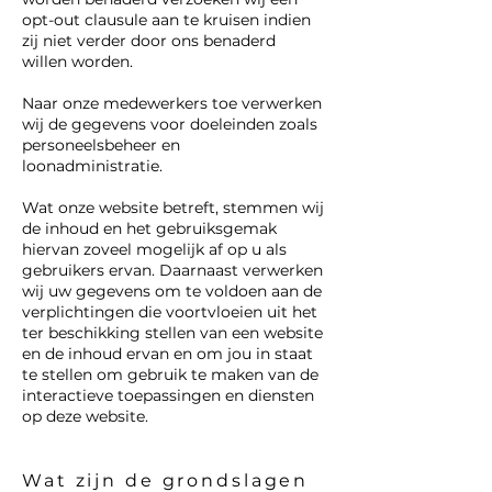
opt-out clausule aan te kruisen indien
zij niet verder door ons benaderd
willen worden.
Naar onze medewerkers toe verwerken
wij de gegevens voor doeleinden zoals
personeelsbeheer en
loonadministratie.
Wat onze website betreft, stemmen wij
de inhoud en het gebruiksgemak
hiervan zoveel mogelijk af op u als
gebruikers ervan. Daarnaast verwerken
wij uw gegevens om te voldoen aan de
verplichtingen die voortvloeien uit het
ter beschikking stellen van een website
en de inhoud ervan en om jou in staat
te stellen om gebruik te maken van de
interactieve toepassingen en diensten
op deze website.
Wat zijn de grondslagen