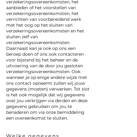
verzekeringsovereenkomsten, het
aanbieden of het voorstellen van
verzekeringsovereenkomsten, het
verrichten van voorbereidend werk
met het oog op het sluiten van
verzekeringsovereenkomsten en het
sluiten zelf van
verzekeringsovereenkomsten.
Daarnaast kan je ook op ons een
beroep doen of ons ook contacteren
voor bijstand bij het beheer en de
uitvoering van de door jou gesloten
verzekeringsovereenkomsten. Ook
wanneer je op enige andere wijze met
ons contact opneemt zullen wij jouw
gegevens (moeten) verwerken. Tot slot
is het ook mogelijk dat wij gegevens
over jou verkrijgen via derden en deze
gegevens gebruiken om jou te
benaderen om via onze bemiddeling
een overeenkomst te sluiten.
Welke gegevens